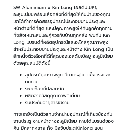
SW Aluminium x Kin Long เอสดับเบิลยู
อะลูมิเนียมพร้อมเลือกสิ่งที่ดีที่สุดให้กับบ้านของคุณ
เราได้ทำการคัดสรรอุปกรณ์ประกอบบานประตูและ
หน้าต่างที่ดีที่สุด และมีคุณภาพสูงให้กับลูกค้าทุกท่าน
ทั้งยังเหมาะสมและคู่ควรกับบ้านทุกหลัง พบกับ Kin
Long แบรนด์ที่ผลิตอุปกรณ์และอะไหล่คุณภาพสูง
สำหรับประกอบบานประตูและหน้าต่าง Kin Long เป็น
อีกหนึ่งตัวเลือกที่ดีที่สุดของเอสดับเบิลยู อะลูมิเนียม
ด้วยคุณสมบัติดังนี้
อุปกรณ์คุณภาพสูง มีมาตรฐาน แข็งแรงและ
ทนทาน
ระบบล็อกที่ปลอดภัย
ผลิตจากวัสดุคุณภาพดีเยี่ยม
รับประกันอายุการใช้งาน
ทางเรายังเป็นตัวแทนจำหน่ายอุปกรณ์ที่เกี่ยวข้องกับ
งานประตู งานหน้าต่างอะลูมิเนียม ภายใต้แบรนด์ของ
คิน มีหลากหลาย ทั้ง มือจับประตูKinlong แขน