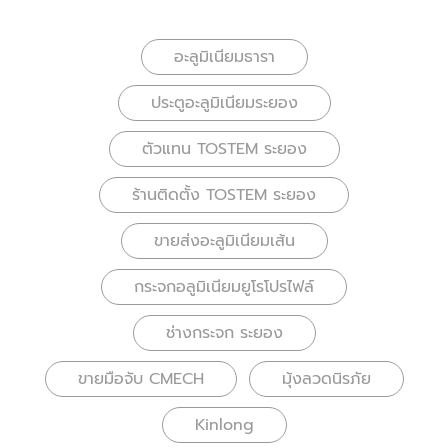
อะลูมิเนียมธารา
ประตูอะลูมิเนียมระยอง
ตัวแทน TOSTEM ระยอง
ร้านติดตั้ง TOSTEM ระยอง
ขายส่งอะลูมิเนียมเส้น
กระจกอลูมิเนียมยูโรโปรไฟล์
ช่างกระจก ระยอง
ขายมือจับ CMECH
มุ้งลวดนิรภัย
Kinlong