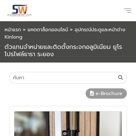
หน้าแรก
»
แคตตาล็อกออนไลน์
»
อุปกรณ์ประตูและหน้าต่าง
Kinlong
ตัวแทนจำหน่ายและติดตั้งกระจกอลูมิเนียม ยูโร
โปรไฟล์ธารา ระยอง
e-Brochure