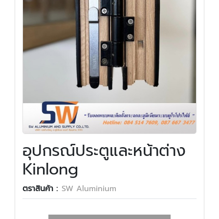
อุปกรณ์ประตูและหน้าต่าง
Kinlong
ตราสินค้า :
SW Aluminium