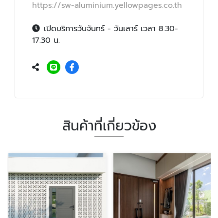
https://sw-aluminium.yellowpages.co.th
เปิดบริการวันจันทร์ - วันเสาร์ เวลา 8.30-
17.30 น.
สินค้าที่เกี่ยวข้อง