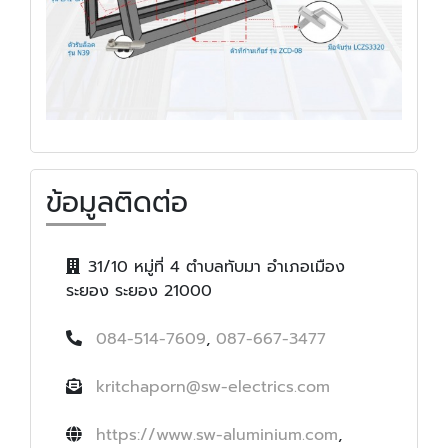
ข้อมูลติดต่อ
31/10 หมู่ที่ 4 ตำบลทับมา อำเภอเมือง
ระยอง ระยอง 21000
084-514-7609
,
087-667-3477
kritchaporn@sw-electrics.com
https://www.sw-aluminium.com
,