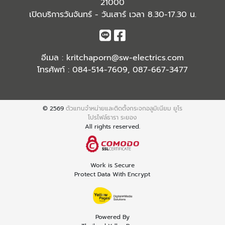
21000
เปิดบริการวันจันทร์ - วันเสาร์ เวลา 8.30-17.30 น.
อีเมล :
kritchaporn@sw-electrics.com
โทรศัพท์ :
084-514-7609
,
087-667-3477
© 2569
ตัวแทนจำหน่ายและติดตั้งกระจกอลูมิเนียม ยูโร
โปรไฟล์ธารา ระยอง
All rights reserved.
Work is Secure
Protect Data With Encrypt
Powered By