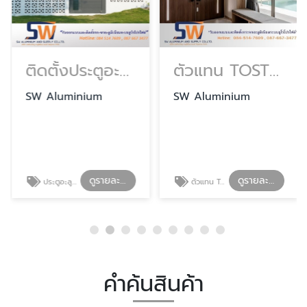
ติดตั้งประตูอะลูมิเนียม ระยอง
ตัวแทน TOSTEM ระยอง
SW Aluminium
SW Aluminium
ดูรายละเอียด
ดูรายละเอียด
ประตูอะลูมิเนียมระยอง
ตัวแทน TOSTEM ระยอง
คำค้นสินค้า