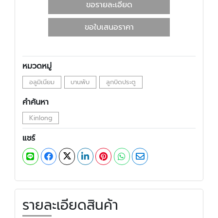
ขอรายละเอียด
ขอใบเสนอราคา
หมวดหมู่
อลูมิเนียม
บานพับ
ลูกบิดประตู
คำค้นหา
Kinlong
แชร์
รายละเอียดสินค้า