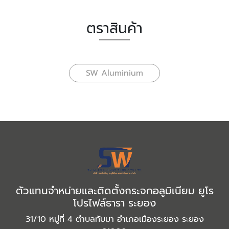
ตราสินค้า
SW Aluminium
ตัวแทนจำหน่ายและติดตั้งกระจกอลูมิเนียม ยูโร
โปรไฟล์ธารา ระยอง
31/10 หมู่ที่ 4 ตำบลทับมา อำเภอเมืองระยอง ระยอง