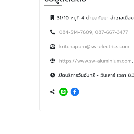
31/10 หมู่ที่ 4 ตำบลทับมา อำเภอเม
084-514-7609
,
087-667-3477
kritchaporn@sw-electrics.com
https://www.sw-aluminium.com
เปิดบริการวันจันทร์ - วันเสาร์ เวลา 8