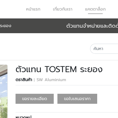
หน้าแรก
เกี่ยวกับเรา
แคตตาล็อก
ตัวแทนจำหน่ายและติดตั
ระยอง
ตัวแทน TOSTEM ระยอง
ตราสินค้า :
SW Aluminium
ขอรายละเอียด
ขอใบเสนอราคา
หมวดหมู่