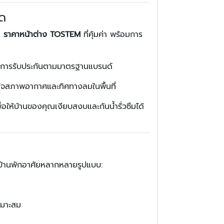
ุด
า
ราคาหน้าต่าง TOSTEM
ที่คุ้มค่า พร้อมการ
อมการรับประกันตามมาตรฐานแบรนด์
้าใจสภาพอากาศและทิศทางลมในพื้นที่
่อให้บ้านของคุณเงียบสงบและกันน้ำรั่วซึมได้
ับบ้านพักอาศัยหลากหลายรูปแบบ:
หมาะสม