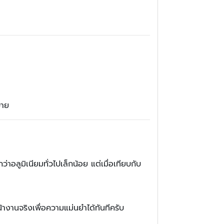
ขาย
่าอลูมิเนียมทั่วไปเล็กน้อย แต่เมื่อเทียบกับ
้างานจริงเพื่อความแม่นยำได้ทันทีครับ