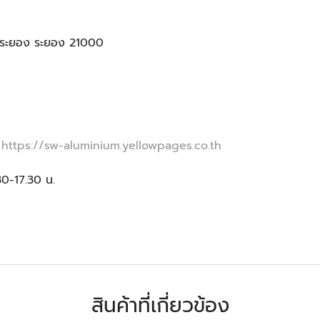
ืองระยอง ระยอง 21000
,
https://sw-aluminium.yellowpages.co.th
.30-17.30 น.
สินค้าที่เกี่ยวข้อง