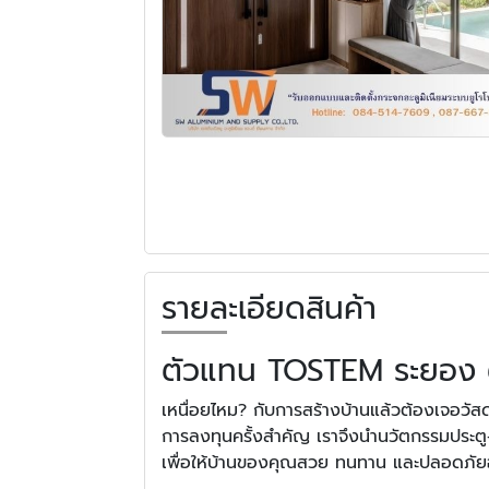
รายละเอียดสินค้า
ตัวแทน TOSTEM ระยอง ติ
เหนื่อยไหม? กับการสร้างบ้านแล้วต้องเจอวัสดุไม
การลงทุนครั้งสำคัญ เราจึงนำนวัตกรรมประตู
เพื่อให้บ้านของคุณสวย ทนทาน และปลอดภัยอ