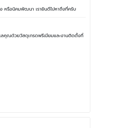
 หรือนิคมพัฒนา เรายินดีไปหาถึงที่ครับ
ลคุณด้วยวัสดุเกรดพรีเมียมและงานติดตั้งที่